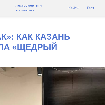
Инструменты и
Кейсы
Тест
алгоритмы
»: КАК КАЗАНЬ
ЛА «ЩЕДРЫЙ