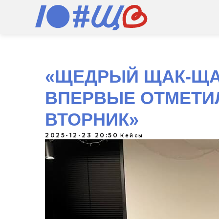
«ЩЕДРЫЙ ЩАК-ЩАК
ВПЕРВЫЕ ОТМЕТИ
ВТОРНИК»
2025-12-23 20:50
Кейсы