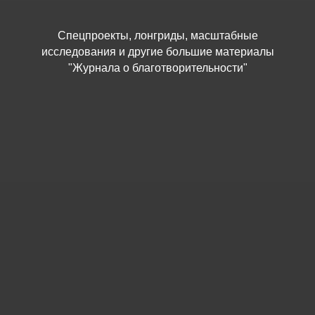
Спецпроекты, лонгриды, масштабные
исследования и другие большие материалы
"Журнала о благотворительности"