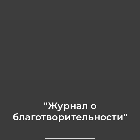
"Журнал о
благотворительности"